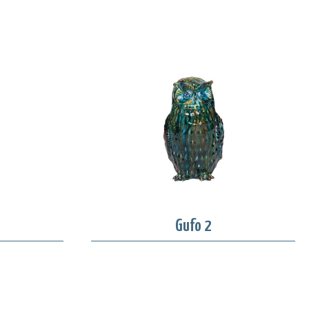
Gufo 2