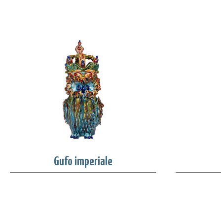
Gufo imperiale