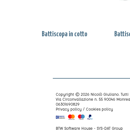
Battiscopa in cotto
Copyright © 2026 Nicolò Giuliano. Tutti i 
Via Circonvallazione n. 55 90046 Monrea
06301690829
Privacy policy
Cookies policy
BTW Software House - SYS-DAT Group