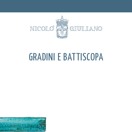
GRADINI E BATTISCOPA